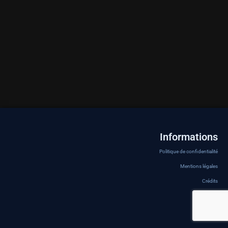
Informations
Politique de confidentialité
Mentions légales
Crédits
A propos