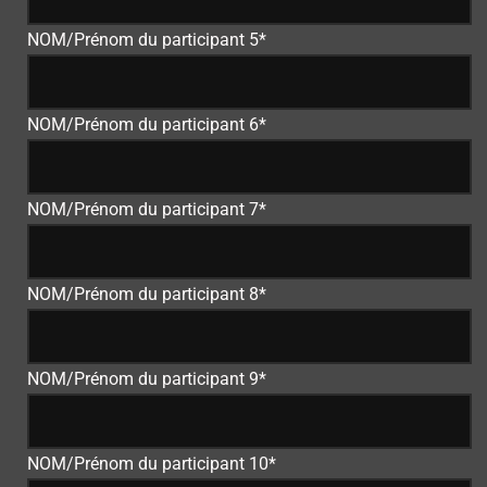
NOM/Prénom du participant 5*
NOM/Prénom du participant 6*
NOM/Prénom du participant 7*
NOM/Prénom du participant 8*
NOM/Prénom du participant 9*
NOM/Prénom du participant 10*