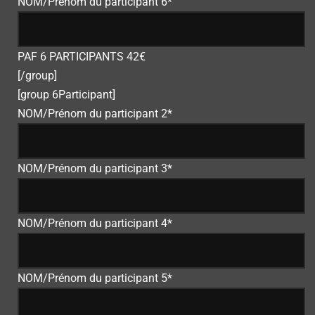
NOM/Prénom du participant 6*
PAF 6 PARTICIPANTS 42€
[/group]
[group 6Participant]
NOM/Prénom du participant 2*
NOM/Prénom du participant 3*
NOM/Prénom du participant 4*
NOM/Prénom du participant 5*