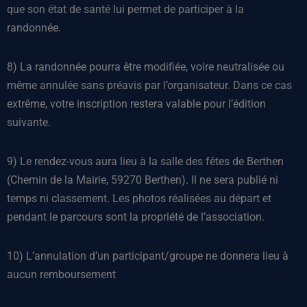
que son état de santé lui permet de participer à la
randonnée.
8) La randonnée pourra être modifiée, voire neutralisée ou
même annulée sans préavis par l’organisateur. Dans ce cas
extrême, votre inscription restera valable pour l’édition
suivante.
9) Le rendez-vous aura lieu à la salle des fêtes de Berthen
(Chemin de la Mairie, 59270 Berthen). Il ne sera publié ni
temps ni classement. Les photos réalisées au départ et
pendant le parcours sont la propriété de l’association.
10) L’annulation d’un participant/groupe ne donnera lieu à
aucun remboursement