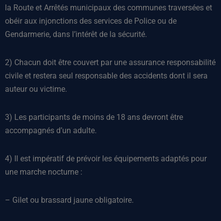
la Route et Arrêtés municipaux des communes traversées et
obéir aux injonctions des services de Police ou de
Gendarmerie, dans l’intérêt de la sécurité.
2) Chacun doit être couvert par une assurance responsabilité
civile et restera seul responsable des accidents dont il sera
auteur ou victime.
3) Les participants de moins de 18 ans devront être
accompagnés d’un adulte.
4) Il est impératif de prévoir les équipements adaptés pour
une marche nocturne :
– Gilet ou brassard jaune obligatoire.