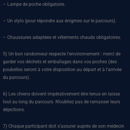
– Lampe de poche obligatoire.
– Un stylo (pour répondre aux énigmes sur le parcours).
– Chaussures adaptées et vêtements chauds obligatoires.
5) Un bon randonneur respecte l’environnement : merci de
garder vos déchets et emballages dans vos poches (des
poubelles seront à votre disposition au départ et à l’arrivée
du parcours).
6) Les chiens doivent impérativement être tenus en laisse
tout au long du parcours. N’oubliez pas de ramasser leurs
déjections.
7) Chaque participant doit s’assurer auprès de son médecin