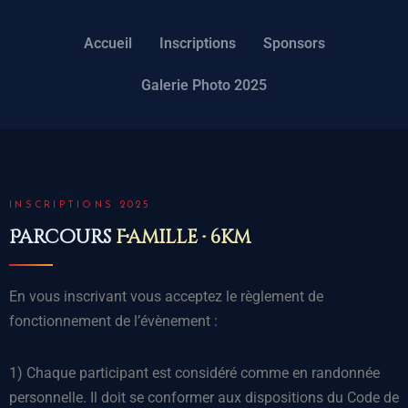
Accueil
Inscriptions
Sponsors
Aller
au
Galerie Photo 2025
contenu
INSCRIPTIONS 2025
Parcours
Famille · 6km
En vous inscrivant vous acceptez le règlement de
fonctionnement de l’évènement :
1) Chaque participant est considéré comme en randonnée
personnelle. Il doit se conformer aux dispositions du Code de